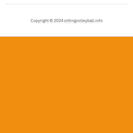
Copyright © 2024 sittingvolleyball.info